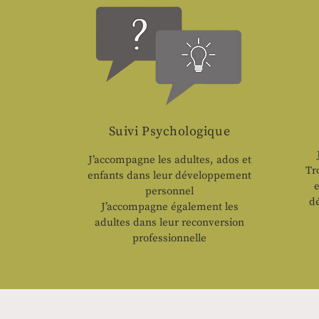
Suivi Psychologique
J’accompagne les adultes, ados et
Tr
enfants dans leur développement
,
e
personnel
d
J’accompagne également les
adultes dans leur reconversion
professionnelle