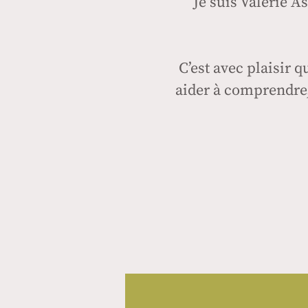
Je suis Valérie 
C’est avec plaisir 
aider à comprendre