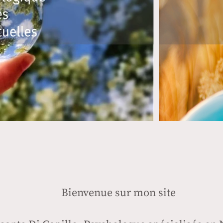
Bienvenue sur mon site