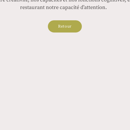
restaurant notre capacité d’attention.
Retour